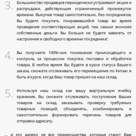
Большинство продавцов периодически устраивают акции и
распродажи, действующие ограниченный промежуток
времени. Выкупая товар самостоятельно, без посредников,
Вы будете покупать понравившийся товар во время
проведения соответствующих акций, тем самым экономя
собственные деньги. Вы больше не будете зависеть от
настроения и свободного времени посредника!
Вы получаете 100%-ное понимание происходящего и
контроль за процессом покупки, поставки и обработки
товара. В любое время Вы будете в курсе статуса Вашего
заказа, сможете отслеживать его перемещение по Китаю и
быть в курсе, когда Ваш товар пришел на наш склад.
Используя наш склад как вашу виртуальную ячейку
хранения, Вы сможете отслеживать поступление Ваших
товаров на склад, заказывать проверку требуемых
товарных позиций, объединять, комбинировать и
самостоятельно формировать перечень товаров для
отправки адресату.
… и это далеко не все преимущества, которые станут Вам