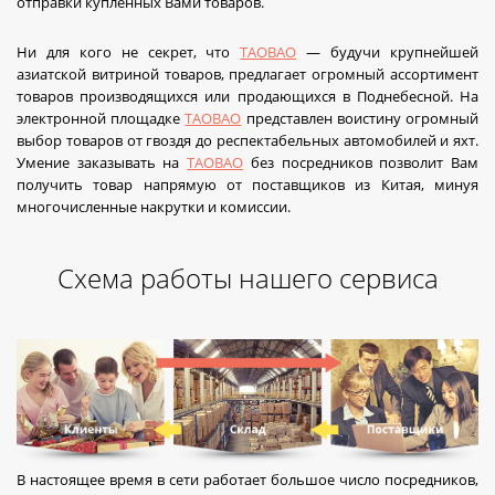
отправки купленных Вами товаров.
Ни для кого не секрет, что
TAOBAO
— будучи крупнейшей
азиатской витриной товаров, предлагает огромный ассортимент
товаров производящихся или продающихся в Поднебесной. На
электронной площадке
TAOBAO
представлен воистину огромный
выбор товаров от гвоздя до респектабельных автомобилей и яхт.
Умение заказывать на
TAOBAO
без посредников позволит Вам
получить товар напрямую от поставщиков из Китая, минуя
многочисленные накрутки и комиссии.
Схема работы нашего сервиса
В настоящее время в сети работает большое число посредников,