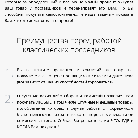
которые за определенный и весьма не малый процент выкупят
Ваш товар у поставщиков и перенаправят его Вам. Но Вы
способны покупать самостоятельно, и наша задача - показать
Вам, что это действительно просто!
Преимущества перед работой
классических посредников
Вы не платите процентов и комиссий за товар, т.е.
получаете его по цене поставщика в Китае или даже ниже
(все зависит от Ваших способностей торговаться).
Отсутствие каких либо сборов и комиссий позволяет Вам
покупать ЛЮБЫЕ, в том числе штучные и дешевые товары,
приобретение которых в случае работы с посредником
было невыгодно из-за высокого порога минимальной
комиссии за товар. Сейчас Вы решаете сами ЧТО, ГДЕ и
КОГДА Вам покупать!